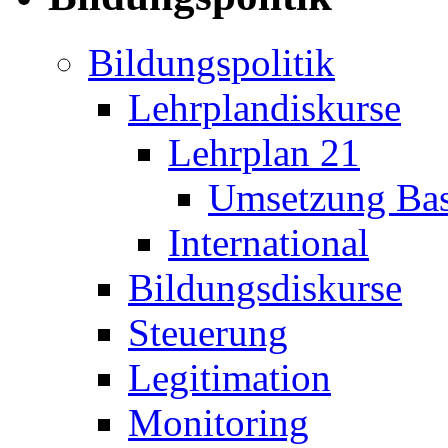
Bildungspolitik
Lehrplandiskurse
Lehrplan 21
Umsetzung Bas
International
Bildungsdiskurse
Steuerung
Legitimation
Monitoring