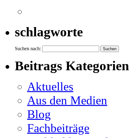
schlagworte
Suchen nach:
Beitrags Kategorien
Aktuelles
Aus den Medien
Blog
Fachbeiträge