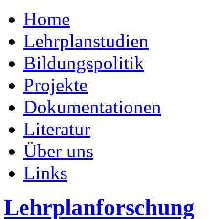
Home
Lehrplanstudien
Bildungspolitik
Projekte
Dokumentationen
Literatur
Über uns
Links
Lehrplanforschung