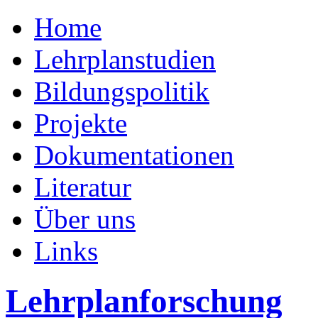
Home
Lehrplanstudien
Bildungspolitik
Projekte
Dokumentationen
Literatur
Über uns
Links
Lehrplanforschung