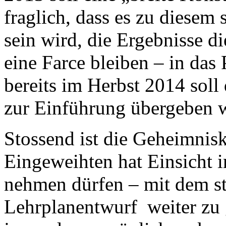
fraglich, dass es zu diesem
sein wird, die Ergebnisse di
eine Farce bleiben – in das
bereits im Herbst 2014 sol
zur Einführung übergeben 
Stossend ist die Geheimnis
Eingeweihten hat Einsicht 
nehmen dürfen – mit dem st
Lehrplanentwurf weiter zu