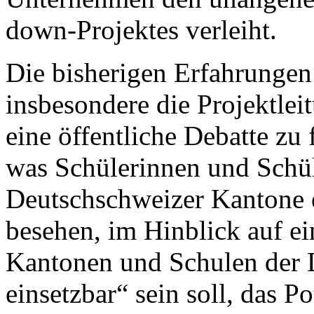
down-Projektes verleiht.
Die bisherigen Erfahrungen
insbesondere die Projektlei
eine öffentliche Debatte zu 
was Schülerinnen und Schül
Deutschschweizer Kantone e
besehen, im Hinblick auf ei
Kantonen und Schulen der 
einsetzbar“ sein soll, das P