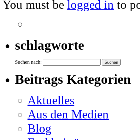
You must be
logged in
to p
schlagworte
Suchen nach:
Beitrags Kategorien
Aktuelles
Aus den Medien
Blog