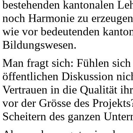
bestehenden kantonalen Leh
noch Harmonie zu erzeugen 
wie vor bedeutenden kanton
Bildungswesen.
Man fragt sich: Fühlen sich
öffentlichen Diskussion ni
Vertrauen in die Qualität i
vor der Grösse des Projekts
Scheitern des ganzen Unte