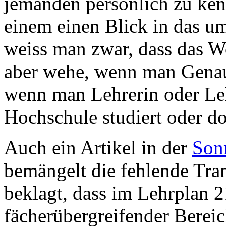
jemanden persönlich zu ken
einem einen Blick in das u
weiss man zwar, dass das W
aber wehe, wenn man Genaue
wenn man Lehrerin oder Leh
Hochschule studiert oder do
Auch ein Artikel in der
Son
bemängelt die fehlende Tra
beklagt, dass im Lehrplan 
fächerübergreifender Bereic