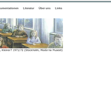
umentationen
Literatur
Über uns
Links