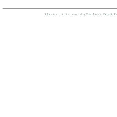
Elements of SEO
is Powered by WordPress |
Website D