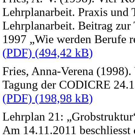
Lehrplanarbeit. Praxis und 
Lehrplanarbeit. Beitrag zu
1997 „Wie werden Berufe re
(PDF)
Fries, Anna-Verena (1998). 
Tagung der CODICRE 24.11
(PDF)
Lehrplan 21: „Grobstruktur
Am 14.11.2011 beschliesst