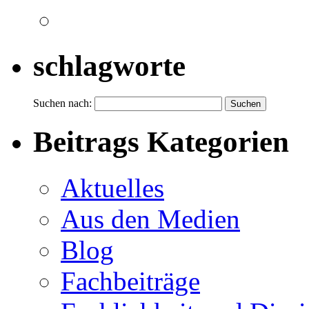
schlagworte
Suchen nach:
Beitrags Kategorien
Aktuelles
Aus den Medien
Blog
Fachbeiträge