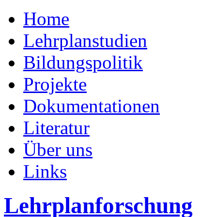
Home
Lehrplanstudien
Bildungspolitik
Projekte
Dokumentationen
Literatur
Über uns
Links
Lehrplanforschung