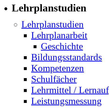
Lehrplanstudien
Lehrplanstudien
Lehrplanarbeit
Geschichte
Bildungsstandards
Kompetenzen
Schulfächer
Lehrmittel / Lernau
Leistungsmessung