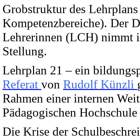
Grobstruktur des Lehrplans
Kompetenzbereiche). Der D
Lehrerinnen (LCH) nimmt 
Stellung.
Lehrplan 21 – ein bildungsp
Referat
von
Rudolf Künzli
Rahmen einer internen Weit
Pädagogischen Hochschule 
Die Krise der Schulbeschre